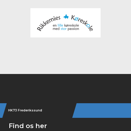
Instagram
HK73 Frederikssund
Find os her