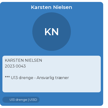
Karsten Nielsen
KN
KARSTEN NIELSEN
2023 0043
*** U13 drenge - Ansvarlig træner
U13 drenge | U13D