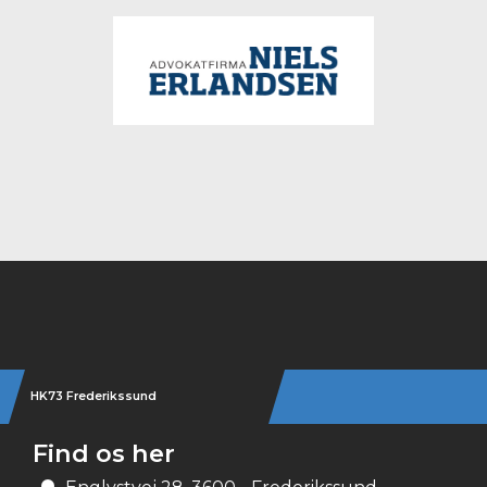
Instagram
HK73 Frederikssund
Find os her